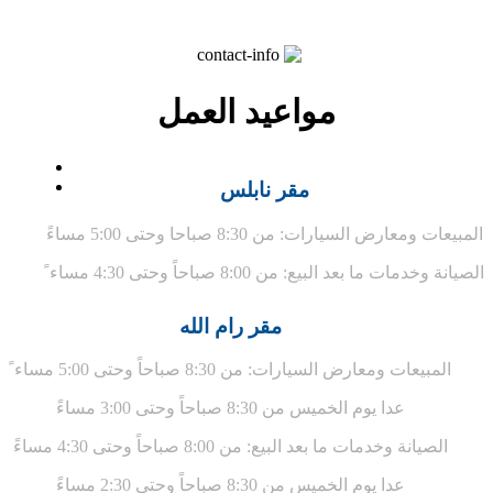
مواعيد العمل
مقر نابلس
عات ومعارض السيارات: من 8:30 صباحا وحتى 5:00 مساءً
ة وخدمات ما بعد البيع: من 8:00 صباحاً وحتى 4:30 مساء ً
مقر رام الله
المبيعات ومعارض السيارات: من 8:30 صباحاً وحتى 5:00 مساء ً
عدا يوم الخميس من 8:30 صباحاً وحتى 3:00 مساءً
الصيانة وخدمات ما بعد البيع: من 8:00 صباحاً وحتى 4:30 مساءً
عدا يوم الخميس من 8:30 صباحاً وحتى 2:30 مساءً