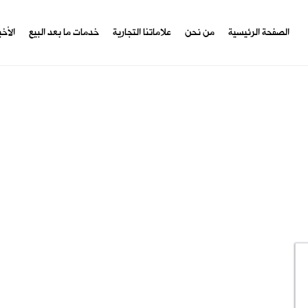
الصفحة الرئيسية
من نحن
علاماتنا التجارية
خدمات ما بعد البيع
الأخ