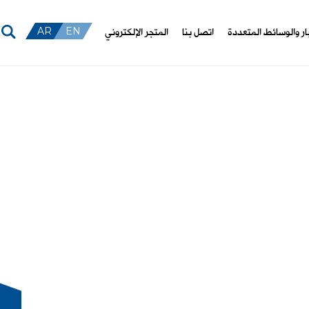
بار والوسائط المتعددة
اتصل بنا
المتجر الإلكتروني
AR
EN