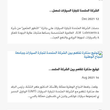
الشركة المتحدة لتجارة السيارات تحصل...
12 Dec 2021
حصلت الشركة المتحدة لتجارة السيارات على جائزة " التطور المتميز" من شرك
ة JLM Lubricants العالمية المتخصصة بصناعة منتجات عالية الجودة للعناي
ة بالسيارات، لدورها الريادي والنهج المبت...
توقيع مذكرة تفاهم بين الشركة المتحد...
16 Aug 2021
وقعت جامعة النجاح الوطنية ممثلة بالأستاذ الدكتور ماهر النتشة، رئيس الجام
عة، مذكرة تفاهم مع الشركة المتحدة لتجارة السيارات (UMT) الوكيل الحصر
ي لمجموعة سيارات فولكس واجن في فلسطين، ممثلة بالسي...