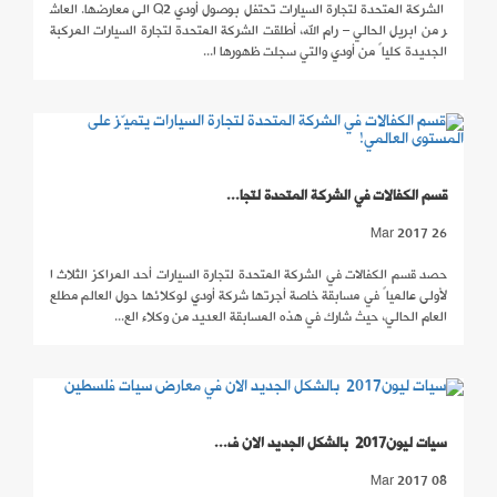
الشركة المتحدة لتجارة السيارات تحتفل بوصول أودي Q2 الى معارضها. العاش
ر من ابريل الحالي – رام الله، أطلقت الشركة المتحدة لتجارة السيارات المركبة
الجديدة كلياً من أودي والتي سجلت ظهورها ا...
قسم الكفالات في الشركة المتحدة لتجا...
26 Mar 2017
حصد قسم الكفالات في الشركة المتحدة لتجارة السيارات أحد المراكز الثلاث ا
لأولى عالمياً في مسابقة خاصة أجرتها شركة أودي لوكلائها حول العالم مطلع
العام الحالي، حيث شارك في هذه المسابقة العديد من وكلاء الع...
سيات ليون2017 بالشكل الجديد الان ف...
08 Mar 2017