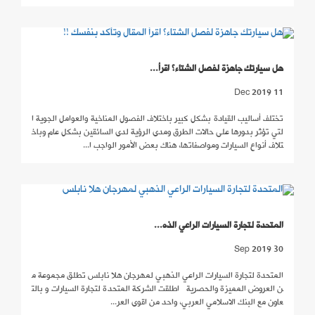
هل سيارتك جاهزة لفصل الشتاء؟ اقرأ...
11 Dec 2019
تختلف أساليب القيادة بشكل كبير باختلاف الفصول المناخية والعوامل الجوية ا
لتي تؤثر بدورها على حالات الطرق ومدى الرؤية لدى السائقين بشكل عام وباخ
تلاف أنواع السيارات ومواصفاتها، هناك بعض الأمور الواجب ا...
المتحدة لتجارة السيارات الراعي الذه...
30 Sep 2019
المتحدة لتجارة السيارات الراعي الذهبي لمهرجان هلا نابلس تطلق مجموعة م
ن العروض المميزة والحصرية اطلقت الشركة المتحدة لتجارة السيارات و بالت
عاون مع البنك الاسلامي العربي، واحد من اقوى العر...