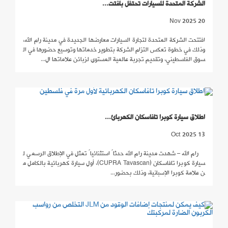
الشركة المتحدة للسيارات تحتفل بافتت...
20 Nov 2025
افتتحت الشركة المتحدة لتجارة السيارات معارضها الجديدة في مدينة رام الله،
وذلك في خطوة تعكس التزام الشركة بتطوير خدماتها وتوسيع حضورها في ال
سوق الفلسطيني، وتقديم تجربة عالمية المستوى لزبائن علاماتها ال...
اطلاق سيارة كوبرا تافاسكان الكهربائ...
13 Oct 2025
رام الله – شهدت مدينة رام الله حدثاً استثنائياً تمثل في الإطلاق الرسمي ل
سيارة كوبرا تافاسكان (CUPRA Tavascan)، أول سيارة كهربائية بالكامل م
ن علامة كوبرا الإسبانية، وذلك بحضور...