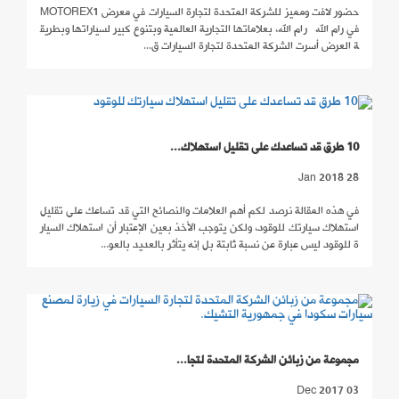
حضور لافت ومميز للشركة المتحدة لتجارة السيارات في معرض MOTOREX1
في رام الله رام الله، بعلاماتها التجارية العالمية وبتنوع كبير لسياراتها وبطريق
ة العرض أسرت الشركة المتحدة لتجارة السيارات ق...
10 طرق قد تساعدك على تقليل استهلاك...
28 Jan 2018
في هذه المقالة نرصد لكم أهم العلامات والنصائح التي قد تساعك على تقليل
استهلاك سيارتك للوقود، ولكن يتوجب الأخذ بعين الإعتبار أن استهلاك السيار
ة للوقود ليس عبارة عن نسبة ثابتة بل إنه يتأثر بالعديد بالعو...
مجموعة من زبائن الشركة المتحدة لتجا...
03 Dec 2017