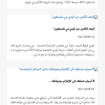
ها لعام 2017 بنسبة 10.5% ,وتعتبر هذه الزيادة الأكبر في تاريخ...
البعد الثامن من أودي في فلسطين!
16 Dec 2018
أودي كيو8 الجديد كلياً في معارض الشركة المتحدة. في منتصف الربع الثان
ي من العام الحالي أطلقت شركة أودي العالمية مركبة SUV جديدة وفريدة م
ن نوعها، بتصميم استثنائي وملامح رياضية تجّمع ما بي...
8 أسباب تدفعك الى الإلتزام بصيانتك...
05 Nov 2018
يوجد في السيارات العديد من الأنظمة التي تحتوي على مكونات قابلة للاسته
لاك تحتاج الى تبديل اوصيانة من وقت لآخر وهنا يدخل الإنسان في دوامة الإلتب