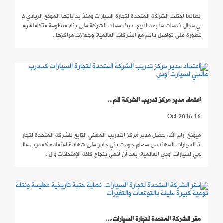
لطالما احتلت الشركة المتحدة لتجارة السيارات ومنذ بداياتها الموقع الريادي ف
ي مجال خدمات ما بعد البيع، حيث عملت الشركة على بناء منظومة متكاملة وم
تطورة على تواصل دائم مع الشركات العالمية، وجهّزت مراكزها...
اعتماد مدير مركز تدريب الشركة الم...
16 Oct 2016
ميونخ-رام الله، حصل مدير مركز التدريب المهني التابع للشركة المتحدة لتجار
ة السيارات المهندس عصام جودت بني جابر على شهادة اعتماده كمدرب عال
مي لسيارات اودي العالمية، بعد أن أنهى بنجاح كافة الإمتحانات وال...
مقر الشركة المتحدة لتجارة السيارات،...