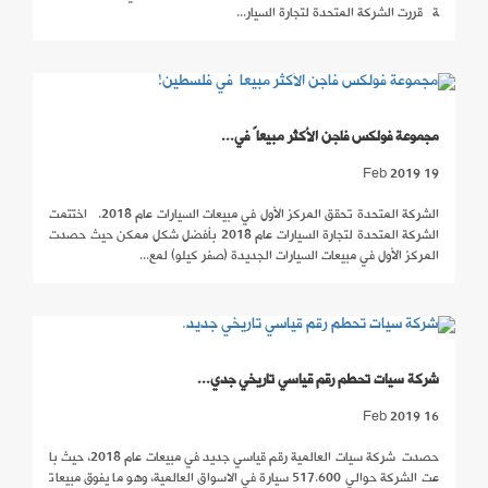
ة قررت الشركة المتحدة لتجارة السيار...
مجموعة فولكس فاجن الأكثر مبيعاً في...
19 Feb 2019
الشركة المتحدة تحقق المركز الأول في مبيعات السيارات عام 2018. اختتمت
الشركة المتحدة لتجارة السيارات عام 2018 بأفضل شكل ممكن حيث حصدت
المركز الأول في مبيعات السيارات الجديدة (صفر كيلو) لمع...
شركة سيات تحطم رقم قياسي تاريخي جدي...
16 Feb 2019
حصدت شركة سيات العالمية رقم قياسي جديد في مبيعات عام 2018، حيث با
عت الشركة حوالي 517.600 سيارة في الاسواق العالمية، وهو ما يفوق مبيعات