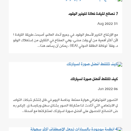
7 نصائح لقيادة فعالة لتوفير الوقود
31 Aug 2022
مع الإرتفاع الكبير لأسعار الوقود في جميع أنحاء العالم، أصبحت طريقة القيادة ا
لآن أكثر أهمية من أي وقت مضى، وهي المفتاح في التقليل من إستهلاك الوقو
د. وفقاً لوكالة الطاقة الدولي (IEA) ، يمكن أن يساعد هذا...
كيف تلتقط أفضل صورة لسيارتك
06 Jun 2022
التصوير الفوتوغرافي هواية ممتعة وخاصة اليوم في ظل إنتشار شبكات التواص
ل الاجتماعي التي أتاحت لنا مشاركة الصور بشكل سهل وبكبسة زر. إليكم بع
ض النصائح للحصول على أفضل صورة لسيارتك لمشاركتها مع أصدقا...