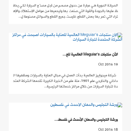
الصيانة الدورية هي عبارة عن حدول مصمم من قبل مصنّع السيارة لكي يحاف
ظ عليها بالجودة والقوة التي صنعت بها وليحميها من عوامل الإستهلاك والإه
تراء التي تمر بها بعض القطع، فليست جميع القطع والسوائل مصنوعة ل...
الآن منتجات Meguiar’s العالمية للع...
19 Oct 2016
شركة ميجوايرز العالمية بدأت العمل في مجال العناية بالسيارات ومظهرها ال
داخلي والخارجي عام 1901، مئة عام من الخبرة الكبيرة تقدمها الشركة المتح
دة لتجارة السيارات من خلال مراكز خدماتها الرئيسية...
ورشة التجليس والدهان الأحدث في فلسط...
18 Oct 2016