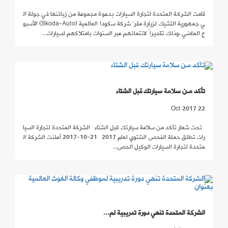
قامت الشركة المتحدة لتجارة السيارات بدعوة مجموعة من زبائنها في جولة ال
ي جمهورية التشيك لزيارة مقرّ شركة سكودا العالمية (Skoda-Auto) الأسبو
ع الماضي ،وذلك تقديراً لانتمائهم عبر السنوات بامتلاكهم لسيارات...
تأكد مـن سلامة سيارتك قبل الشتاء
22 Oct 2017
تحت شعار تأكد من سلامة سيارتك قبل الشتاء الشركة المتحدة لتجارة السيا
رات تطلق حملة الفحص الشتوي لعام 2017 21-10-2017 أعلنت الشركة ال
متحدة لتجارة السيارات الوكيل الحص...
الشركة المتحدة تنهي دورة تدريبية لم...