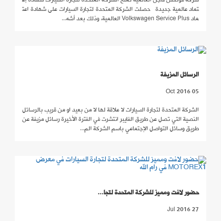
شركة فولكس فاجن العالمية تمنح الشركة المتحدة لتجارة السيارات شهادة إع
تماد عالمية جديدة حصلت الشركة المتحدة لتجارة السيارات على شهادة اعت
ماد Volkswagen Service Plus العالمية، وذلك بعد أشه...
الرسائل المزيفة
05 Oct 2016
الشركة المتحدة لتجارة السيارات لا علاقة لها لا من بعيد او من قريب بالرسائل
النصية التي تصل عن طريق الفايبر انتشرت في الفترة الأخيرة رسائل مزيفة عن
طريق وسائل التواصل الإجتماعي باسم الشركة الم...
حضور لافت ومميز للشركة المتحدة لتجا...
27 Jul 2016