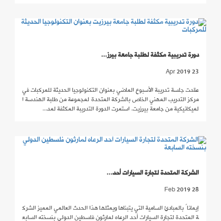
دورة تدريبية مكثفة لطلبة جامعة بيرز...
23 Apr 2019
عقدت جلسة تدريبة الأسبوع الماضي بعنوان التكنولوجيا الحديثة للمركبات في
مركز التدريب المهني الخاص بالشركة المتحدة لمجموعة من طلبة الهندسة ا
لميكانيكية من جامعة بيرزيت. استمرت الدورة التدريبة المكثفة لمد...
الشركة المتحدة لتجارة السيارات أحد...
28 Feb 2019
إيماناً بالمبادئ السامية التي يتبناها ويمثلها هذا الحدث العالمي المميز الشرك
ة المتحدة لتجارة السيارات أحد الرعاه لمارثون فلسطين الدولي بنسخته السابع