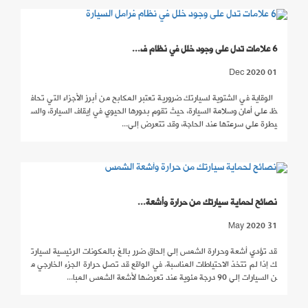
6 علامات تدل على وجود خلل في نظام ف...
01 Dec 2020
الوقاية في الشتوية لسيارتك ضرورية تعتبر المكابح من أبرز الأجزاء التي تحاف
ظ على أمان وسلامة السيارة، حيث تقوم بدورها الحيوي في إيقاف السيارة، والس
يطرة على سرعتها عند الحاجة، وقد تتعرض إلى...
نصائح لحماية سيارتك من حرارة وأشعة...
31 May 2020
قد تؤدي أشعة وحرارة الشمس إلى إلحاق ضرر بالغ بالمكونات الرئيسية لسيارت
ك إذا لم تتخذ الاحتياطات المناسبة. في الواقع قد تصل حرارة الجزء الخارجي م
ن السيارات إلى 90 درجة مئوية عند تعرضها لأشعة الشمس المبا...