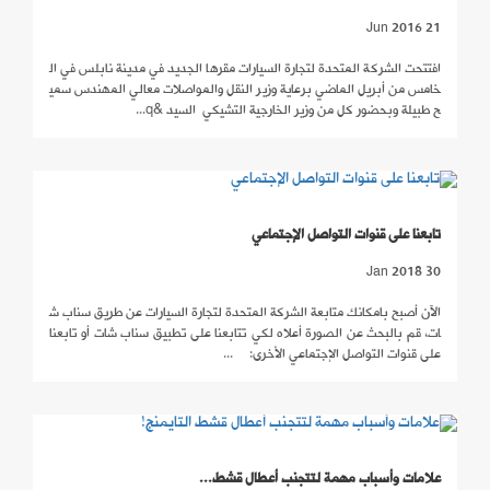
21 Jun 2016
افتتحت الشركة المتحدة لتجارة السيارات مقرها الجديد في مدينة نابلس في ال
خامس من أبريل الماضي برعاية وزير النقل والمواصلات معالي المهندس سمي
ح طبيلة وبحضور كل من وزير الخارجية التشيكي السيد &q...
تابعنا على قنوات التواصل الإجتماعي
30 Jan 2018
الآن أصبح بامكانك متابعة الشركة المتحدة لتجارة السيارات عن طريق سناب ش
ات، قم بالبحث عن الصورة أعلاه لكي تتابعنا على تطبيق سناب شات أو تابعنا
على قنوات التواصل الإجتماعي الأخرى: ...
علامات وأسباب مهمة لتتجنب أعطال قشط...