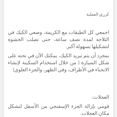
كرري العملية
اجمعي كل الطبقات مع الكريمة، وضعي الكيك في
الثلاجة لمدة نصف ساعة، حتى تصلب الحشوة
لتشكيلها بسهولة أكبر.
بمجرد أن يتم تبريد الكيك، يمكنك الآن في نحته على
شكل السيارة ( من خلال استخدام السكينة لإنشاء
الانحناء في الأطراف، وفي الظهر، والجزء العلوي)
العجلات:
قومي بإزالة الجزء الإسفنجي من الأسفل لتشكل
مكان العجلات.