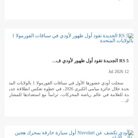
RS 5 الجديدة تقود أول ظهور لأودي ف...
12 Jul 2026
سجلت أودي حضورها الأول في سباقات الفورمولا 1 بالولايات المت
حدة خلال جائزة ميامي الكبرى 2026، في خطوة تعكس انطلاقة جدي
دة للعلامة في عالم رياضة المحركات، تزامناً مع استعدادها للمشار
ك...