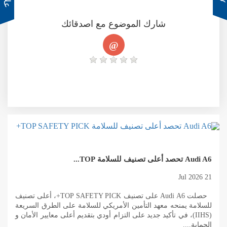
شارك الموضوع مع اصدقائك
@
Audi A6 تحصد أعلى تصنيف للسلامة TOP...
21 Jul 2026
حصلت Audi A6 على تصنيف TOP SAFETY PICK+، أعلى تصنيف
للسلامة يمنحه معهد التأمين الأمريكي للسلامة على الطرق السريعة
(IIHS)، في تأكيد جديد على التزام أودي بتقديم أعلى معايير الأمان و
الحماية....