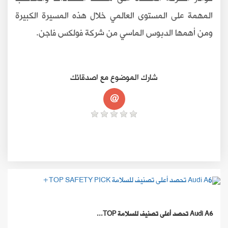
المهمة على المستوى العالمي خلال هذه المسيرة الكبيرة
ومن أهمها الدبوس الماسي من شركة فولكس فاجن
.
شارك الموضوع مع اصدقائك
@
Audi A6 تحصد أعلى تصنيف للسلامة TOP...