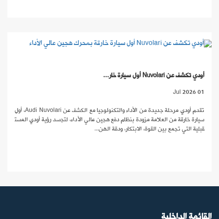
أودي تكشف عن Nuvolari أول سيارة خار...
01 Jul 2026
تقدم أودي مرحلة جديدة من الأداء والتكنولوجيا مع الكشف عن Audi Nuvolari، أول
سيارة خارقة من العلامة مزودة بنظام دفع هجين عالي الأداء، لتجسد رؤية أودي المست
قبلية التي تجمع بين القوة، الابتكار، ودقة الهن...
القائمة الداخلية