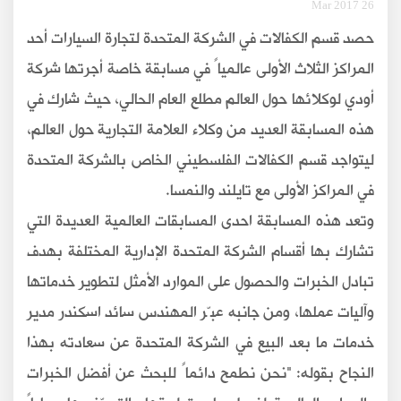
26 Mar 2017
حصد قسم الكفالات في الشركة المتحدة لتجارة السيارات أحد
المراكز الثلاث الأولى عالمياً في مسابقة خاصة أجرتها شركة
أودي لوكلائها حول العالم مطلع العام الحالي، حيث شارك في
هذه المسابقة العديد من وكلاء العلامة التجارية حول العالم،
ليتواجد قسم الكفالات الفلسطيني الخاص بالشركة المتحدة
في المراكز الأولى مع تايلند والنمسا
.
وتعد هذه المسابقة احدى المسابقات العالمية العديدة التي
تشارك بها أقسام الشركة المتحدة الإدارية المختلفة بهدف
تبادل الخبرات والحصول على الموارد الأمثل لتطوير خدماتها
وآليات عملها، ومن جانبه عبّر المهندس سائد اسكندر مدير
خدمات ما بعد البيع في الشركة المتحدة عن سعادته بهذا
النجاح بقوله: "نحن نطمح دائماً للبحث عن أفضل الخبرات