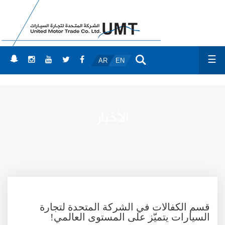
☰
AR
EN
الأخبار
قسم الكفالات في الشركة المتحدة لتجارة
السيارات يتميّز على المستوى العالمي!