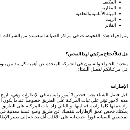
المكيف
البطارية
الهيئة الأمامية والخلفية
الزيت
الفلاتر
يتم إجراء هذة الفحوصات في مراكز الصيانة المعتمدة من الشركات الأ
هل فعلاً تحتاج مركبتي لهذا الفحص؟
يتحدث الخبراء والفنيون في الشركة المتحدة عن أهمية كل بند من بنو
في مركباتكم لفصل الشتاء:
الإطارات
قبل فصل الشتاء يجب فحص 3 أمور رئيسية في
هذه الأمور تؤثر على ثبات المركبة على الطريق خصوصاً عندما يكون ال
زاد عمقها كلما زادت فعاليتها، وبالتالي زاد ثبات المركبة على الطريق.
لمختصي الصيانة فوراً، حيث انه على الأغلب أنك بحاجة إلى تغيير الإطا