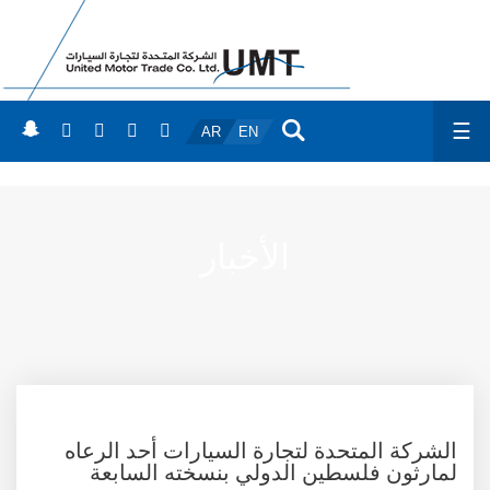
☰
AR
EN
الأخبار
الشركة المتحدة لتجارة السيارات أحد الرعاه
لمارثون فلسطين الدولي بنسخته السابعة