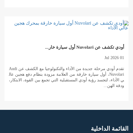
أودي تكشف عن Nuvolari أول سيارة خار...
01 Jul 2026
تقدم أودي مرحلة جديدة من الأداء والتكنولوجيا مع الكشف عن Audi
Nuvolari، أول سيارة خارقة من العلامة مزودة بنظام دفع هجين عال
ي الأداء، لتجسد رؤية أودي المستقبلية التي تجمع بين القوة، الابتكار،
ودقة الهن...
القائمة الداخلية